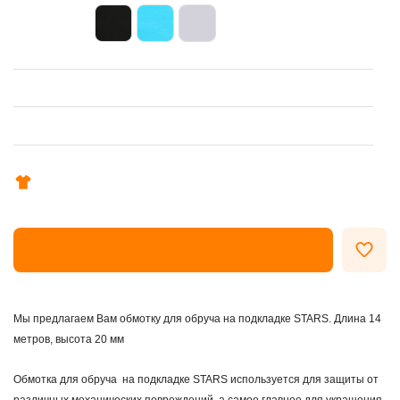
ОФОРМИТЬ ЗАКАЗ
Мы предлагаем Вам обмотку для обруча на подкладке STARS. Длина 14
метров, высота 20 мм
Обмотка для обруча на подкладке STARS используется для защиты от