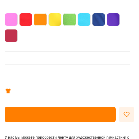
ОФОРМИТЬ ЗАКАЗ
У нас Вы можете приобрести ленту для художественной гимнастики с