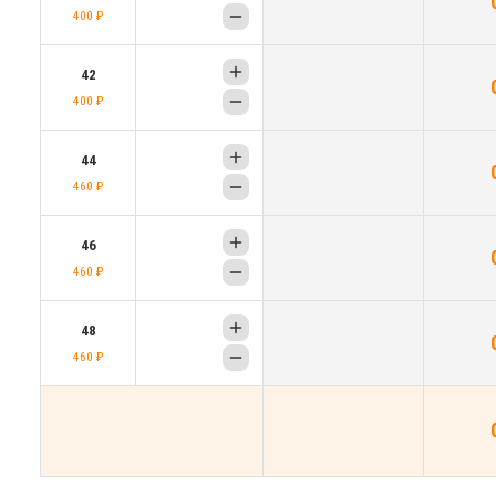
400 ₽
42
400 ₽
44
460 ₽
46
460 ₽
48
460 ₽