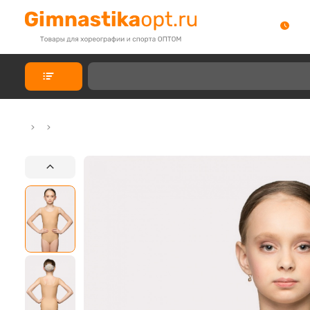
КАТАЛОГ