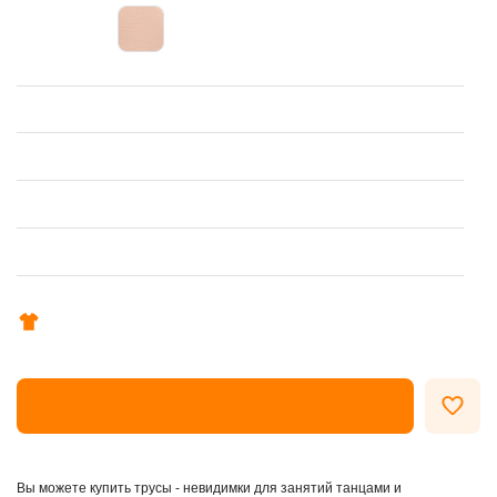
ОФОРМИТЬ ЗАКАЗ
Вы можете купить трусы - невидимки для занятий танцами и