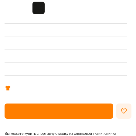
ОФОРМИТЬ ЗАКАЗ
Вы можете купить спортивную майку из хлопковой ткани, спинка