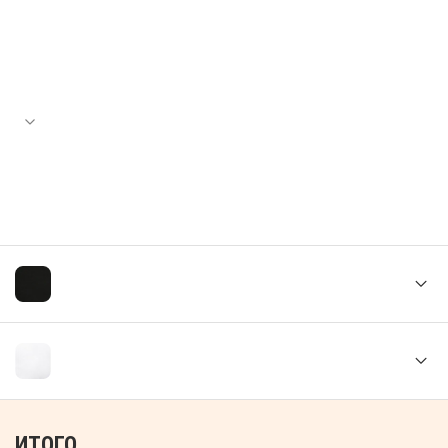
ИТОГО