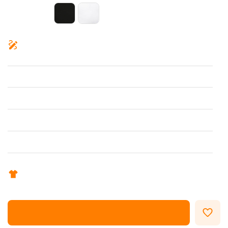
ОФОРМИТЬ ЗАКАЗ