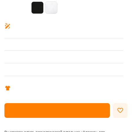
ОФОРМИТЬ ЗАКАЗ