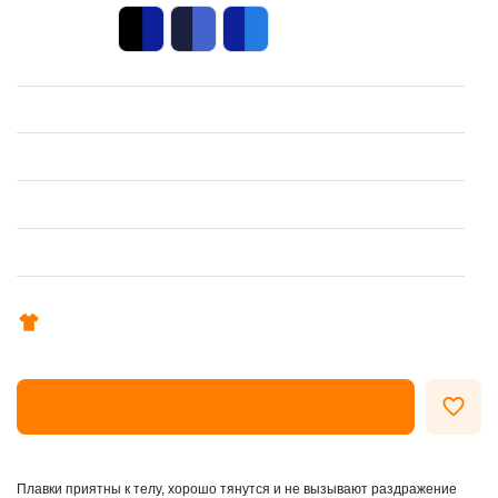
ОФОРМИТЬ ЗАКАЗ
Плавки приятны к телу, хорошо тянутся и не вызывают раздражение